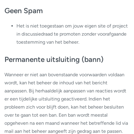
Geen Spam
Het is niet toegestaan om jouw eigen site of project
in discussiedraad te promoten zonder voorafgaande
toestemming van het beheer.
Permanente uitsluiting (bann)
Wanneer er niet aan bovenstaande voorwaarden voldaan
wordt, kan het beheer de inhoud van het bericht
aanpassen. Bij herhaaldelijk aanpassen van reacties wordt
er een tijdelijke uitsluiting geactiveerd. Indien het
probleem zich voor blijft doen, kan het beheer besluiten
over te gaan tot een ban. Een ban wordt meestal
opgeheven na een maand wanneer het betreffende lid via
mail aan het beheer aangeeft zijn gedrag aan te passen.