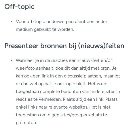
Off-topic
Voor off-topic onderwerpen dient een ander
medium gebruikt te worden.
Presenteer bronnen bij (nieuws)feiten
Wanneer je in de reacties een nieuwsfeit en/of
weerfoto aanhaalt, doe dit dan altijd met bron. Je
kan ook een link in een discussie plaatsen, maar let
er dan wel op dat je on-topic blijft. Het is niet
toegestaan complete berichten van andere sites in
reacties te vermelden. Plaats altijd een link. Plaats
enkel links naar relevante websites. Het is niet
toegestaan om eigen sites/groepen/chats te
promoten.