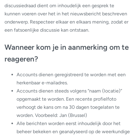
discussiedraad dient om inhoudelijk een gesprek te
kunnen voeren over het in het nieuwsbericht beschreven
onderwerp. Respecteer elkaar en elkaars mening, zodat er
een fatsoenlijke discussie kan ontstaan.
Wanneer kom je in aanmerking om te
reageren?
Accounts dienen geregistreerd te worden met een
herkenbaar e-mailadres.
Accounts dienen steeds volgens “naam (locatie)”
opgemaakt te worden. Een recente profielfoto
verhoogt de kans om na 30 dagen toegelaten te
worden. Voorbeeld: Jan (Brussel)
Alle berichten worden eerst inhoudelijk door het
beheer bekeken en geanalyseerd op de weerkundige