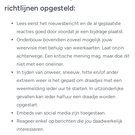
richtlijnen opgesteld:
Lees eerst het nieuwsbericht en de al geplaatste
reacties goed door voordat je een bijdrage plaatst.
Onderbouw bovendien zoveel mogelijk jouw
weervisie met behulp van weerkaarten. Laat onzin
achterwege. Een kritische mening mag, maar doe dit
niet met een oneliner.
In tijden van onweer, sneeuw, hitte en/of ander
extreem weer is het gepast om draadjes met een
weermelding ieder uur te starten. In uitzonderlijke
gevallen kan ieder halfuur een draadje worden
opgestart.
Embeds van social media zijn toegestaan.
Reageer enkel op berichten die jou daadwerkelijk
interesseren.