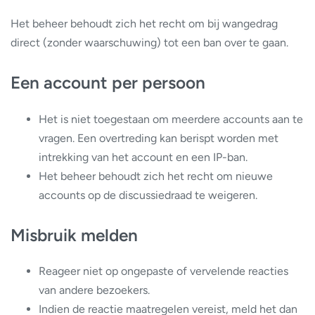
Het beheer behoudt zich het recht om bij wangedrag
direct (zonder waarschuwing) tot een ban over te gaan.
Een account per persoon
Het is niet toegestaan om meerdere accounts aan te
vragen. Een overtreding kan berispt worden met
intrekking van het account en een IP-ban.
Het beheer behoudt zich het recht om nieuwe
accounts op de discussiedraad te weigeren.
Misbruik melden
Reageer niet op ongepaste of vervelende reacties
van andere bezoekers.
Indien de reactie maatregelen vereist, meld het dan