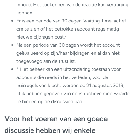
inhoud. Het toekennen van de reactie kan vertraging
kennen.
Er is een periode van 30 dagen ‘waiting-time’ actief
om te zien of het betrokken account regelmatig
nieuwe bijdragen post.*
Na een periode van 30 dagen wordt het account
geëvalueerd op zijn/haar bijdragen en al dan niet
toegevoegd aan de trustlist.
* Het beheer kan een uitzondering toestaan voor
accounts die reeds in het verleden, voor de
huisregels van kracht werden op 21 augustus 2019,
blijk hebben gegeven van constructieve meerwaarde
te bieden op de discussiedraad.
Voor het voeren van een goede
discussie hebben wij enkele