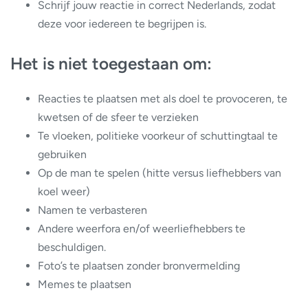
Schrijf jouw reactie in correct Nederlands, zodat
deze voor iedereen te begrijpen is.
Het is niet toegestaan om:
Reacties te plaatsen met als doel te provoceren, te
kwetsen of de sfeer te verzieken
Te vloeken, politieke voorkeur of schuttingtaal te
gebruiken
Op de man te spelen (hitte versus liefhebbers van
koel weer)
Namen te verbasteren
Andere weerfora en/of weerliefhebbers te
beschuldigen.
Foto’s te plaatsen zonder bronvermelding
Memes te plaatsen