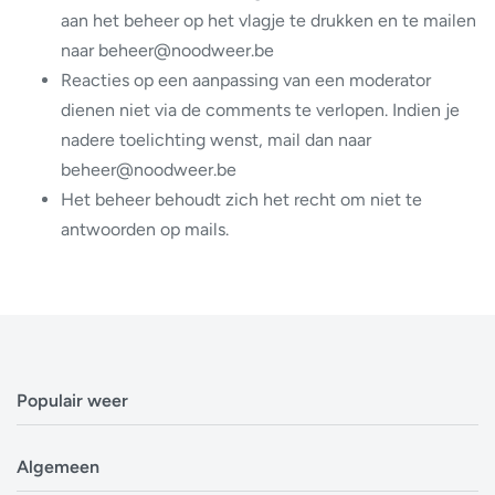
aan het beheer op het vlagje te drukken en te mailen
naar beheer@noodweer.be
Reacties op een aanpassing van een moderator
dienen niet via de comments te verlopen. Indien je
nadere toelichting wenst, mail dan naar
beheer@noodweer.be
Het beheer behoudt zich het recht om niet te
antwoorden op mails.
Populair weer
Weerbericht Antwerpen
Algemeen
Weerbericht Brussel