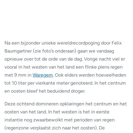
Na een bijzonder unieke wereldrecordpoging door Felix
Baumgartner (zie foto’s onderaan) gaan we vandaag
opnieuw over tot de orde van de dag. Vorige nacht viel er
vooral in het westen van het land een flinke plens regen
met 9 mm in
Waregem
. Ook elders werden hoeveelheden
tot 10 liter per vierkante meter genoteerd. In het centrum
en oosten bleef het beduidend droger.
Deze ochtend domineren opklaringen het centrum en het
oosten van het land. In het westen is het in eerste
instantie nog zwaarbewolkt met perioden van regen
(regenzone verplaatst zich naar het oosten). De