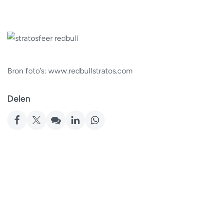
Bron foto’s: www.redbullstratos.com
Delen