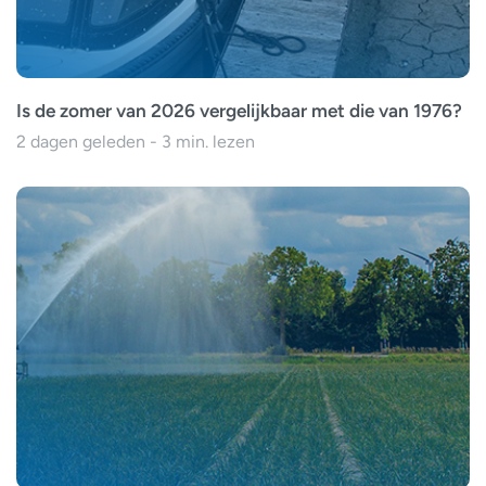
Is de zomer van 2026 vergelijkbaar met die van 1976?
2 dagen geleden - 3 min. lezen