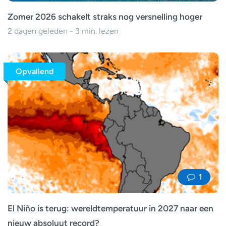
Zomer 2026 schakelt straks nog versnelling hoger
2 dagen geleden - 3 min. lezen
Opvallend
1
El Niño is terug: wereldtemperatuur in 2027 naar een
nieuw absoluut record?