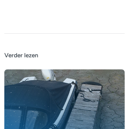
Verder lezen