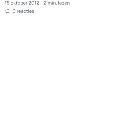
15 oktober 2012 - 2 min. lezen
0 reacties