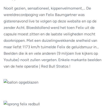
Nooit gezien, sensationeel, kippenvelmoment,… De
wereldrecordpoging van Felix Baumgartner was
gisterenavond live te volgen op deze website en op de
zender Acht. Bloedstollend werd het toen Felix uit de
capsule moest zitten en de laatste veiligheden mocht
doorknippen. Met een duizelingwekkende snelheid van
maar liefst 1173 km/h tuimelde Felix de geluidsmuur in…
Beelden die ik en vele anderen (
9 miljoen live kijkers op
Youtube
) nooit zullen vergeten. Enkele markante beelden
van de hele operatie | Red Bull Stratos !