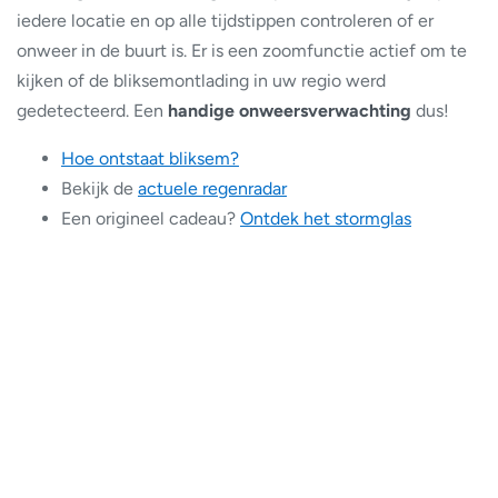
iedere locatie en op alle tijdstippen controleren of er
onweer in de buurt is. Er is een zoomfunctie actief om te
kijken of de bliksemontlading in uw regio werd
gedetecteerd. Een
handige onweersverwachting
dus!
Hoe ontstaat bliksem?
Bekijk de
actuele regenradar
Een origineel cadeau?
Ontdek het stormglas