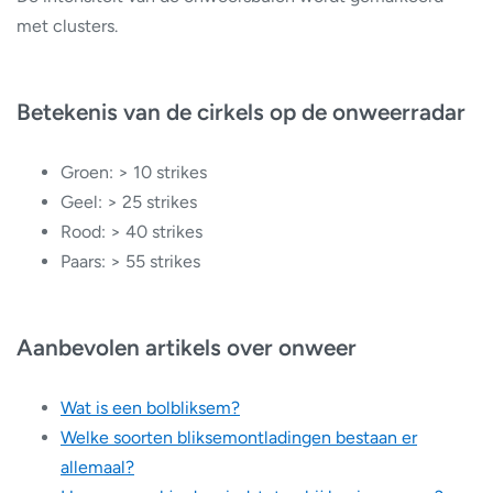
met clusters.
Betekenis van de cirkels op de onweerradar
Groen: > 10 strikes
Geel: > 25 strikes
Rood: > 40 strikes
Paars: > 55 strikes
Aanbevolen artikels over onweer
Wat is een bolbliksem?
Welke soorten bliksemontladingen bestaan er
allemaal?