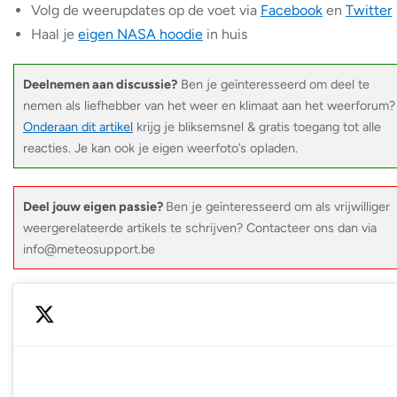
Volg de weerupdates op de voet via
Facebook
en
Twitter
Haal je
eigen NASA hoodie
in huis
Deelnemen aan discussie?
Ben je geïnteresseerd om deel te
nemen als liefhebber van het weer en klimaat aan het weerforum?
Onderaan dit artikel
krijg je bliksemsnel & gratis toegang tot alle
reacties. Je kan ook je eigen weerfoto’s opladen.
Deel jouw eigen passie?
Ben je geïnteresseerd om als vrijwilliger
weergerelateerde artikels te schrijven? Contacteer ons dan via
info@meteosupport.be