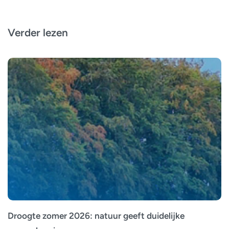
Verder lezen
Droogte zomer 2026: natuur geeft duidelijke